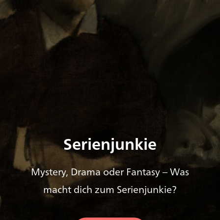
Serienjunkie
Mystery, Drama oder Fantasy – Was
macht dich zum Serienjunkie?