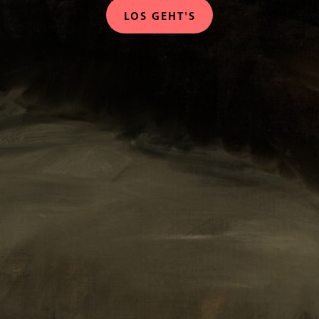
LOS GEHT'S