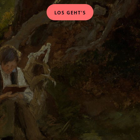
LOS GEHT'S