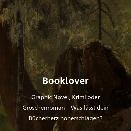
Booklover
Graphic Novel, Krimi oder
Groschenroman – Was lässt dein
Bücherherz höherschlagen?