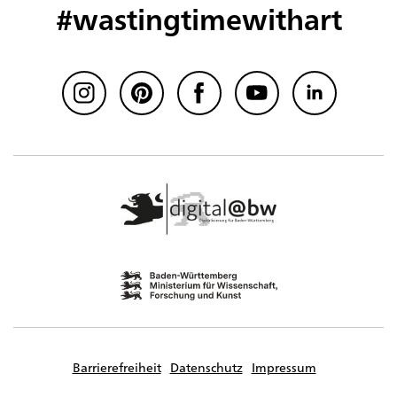
#wastingtimewithart
Barrierefreiheit
Datenschutz
Impressum