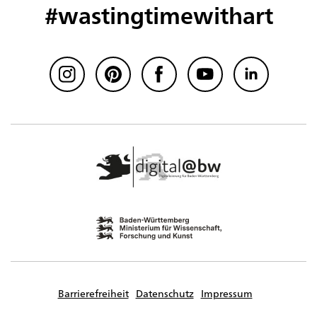
#wastingtimewithart
Barrierefreiheit
Datenschutz
Impressum