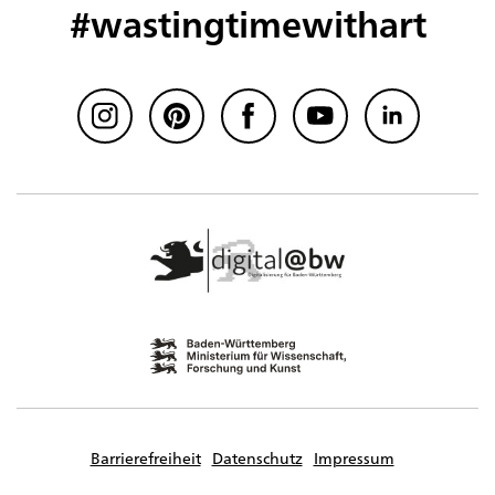
#wastingtimewithart
Barrierefreiheit
Datenschutz
Impressum