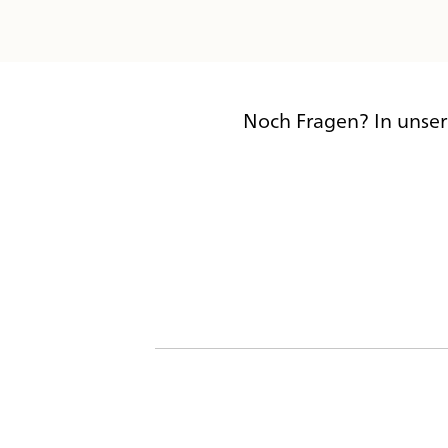
Noch Fragen? In unse