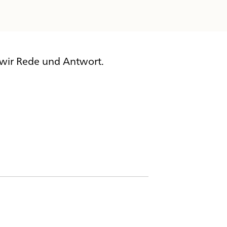
wir Rede und Antwort.