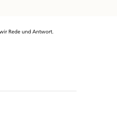
wir Rede und Antwort.