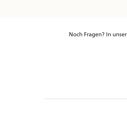
Noch Fragen? In unse