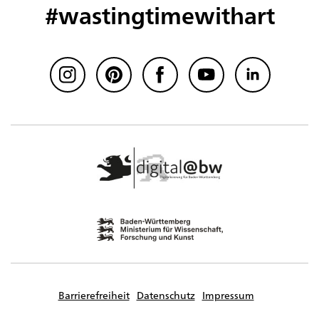
#wastingtimewithart
Barrierefreiheit
Datenschutz
Impressum