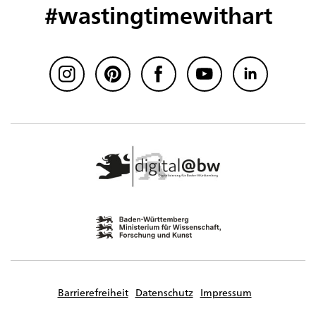
#wastingtimewithart
Barrierefreiheit
Datenschutz
Impressum